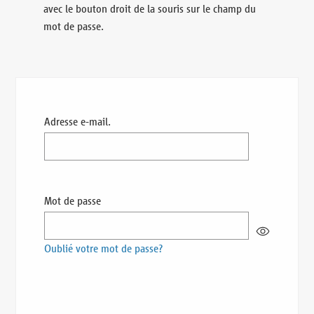
avec le bouton droit de la souris sur le champ du
mot de passe.
Adresse e-mail.
Mot de passe
Oublié votre mot de passe?