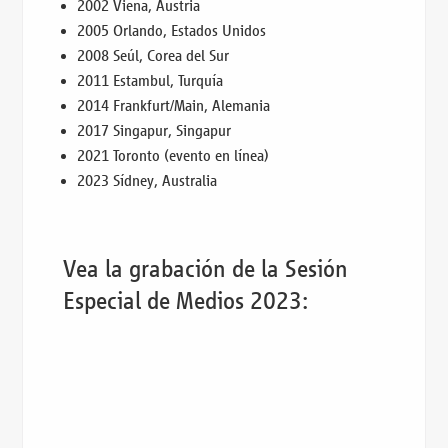
2002 Viena, Austria
2005 Orlando, Estados Unidos
2008 Seúl, Corea del Sur
2011 Estambul, Turquía
2014 Frankfurt/Main, Alemania
2017 Singapur, Singapur
2021 Toronto (evento en línea)
2023 Sídney, Australia
Vea la grabación de la Sesión
Especial de Medios 2023: