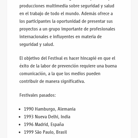
producciones multimedia sobre seguridad y salud
en el trabajo de todo el mundo. Además ofrece a
los participantes la oportunidad de presentar sus
proyectos a un grupo importante de profesionales
internacionales e influyentes en materia de
seguridad y salud.
El objetivo del Festival es hacer hincapié en que el
éxito de la labor de prevención requiere una buena
comunicación, a la que los medios pueden
contribuir de manera significativa.
Festivales pasados:
1990 Hamburgo, Alemania
1993 Nueva Delhi, India
1996 Madrid, España
1999 São Paulo, Brasil